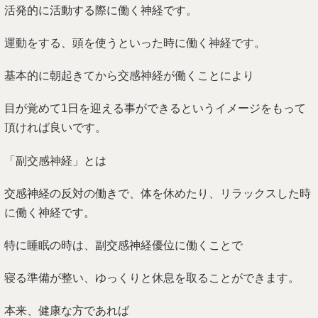
活発的に活動する際に働く神経です。
運動をする、頭を使うといった時に働く神経です。
基本的に朝起きてから交感神経が働くことにより
目が覚めて1日を迎える事ができるというイメージをもって
頂ければ良いです。
「副交感神経」とは
交感神経の反対の働きで、体を休めたり、リラックスした時
に働く神経です。
特に睡眠の時は、副交感神経優位に働くことで
寝る準備が整い、ゆっくりと休息を取ることができます。
本来、健康な方であれば