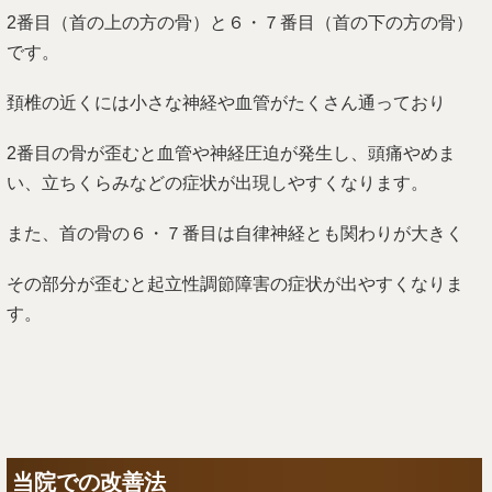
2番目（首の上の方の骨）と６・７番目（首の下の方の骨）
です。
頚椎の近くには小さな神経や血管がたくさん通っており
2番目の骨が歪むと血管や神経圧迫が発生し、頭痛やめま
い、立ちくらみなどの症状が出現しやすくなります。
また、首の骨の６・７番目は自律神経とも関わりが大きく
その部分が歪むと起立性調節障害の症状が出やすくなりま
す。
当院での改善法