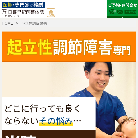
HOME
起立性調節障害