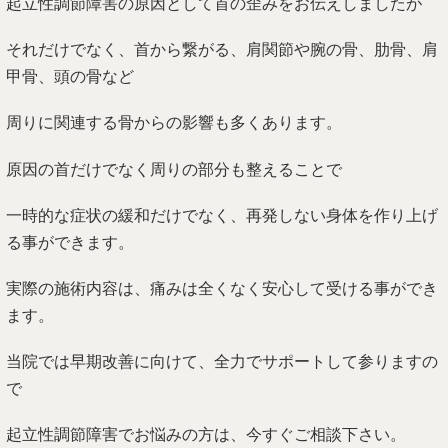
起立性調節障害の原因として首の歪みをお伝えしましたが
それだけでなく、首から繋がる、肩関節や腕の骨、肋骨、肩
甲骨、頭の骨など
周りに関連する骨からの影響も多くあります。
原因の首だけでなく周りの部分も整えることで
一時的な症状の緩和だけでなく、再発しない身体を作り上げ
る事ができます。
実際の施術内容は、痛みは全くなく安心して受ける事ができ
ます。
当院では早期改善に向けて、全力でサポートして参りますの
で
起立性調節障害でお悩みの方は、今すぐご相談下さい。