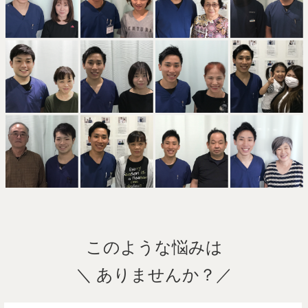
このような悩みは
＼ ありませんか？／