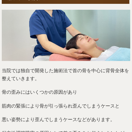
当院では独自で開発した施術法で首の骨を中心に背骨全体を
整えていきます。
骨の歪みにはいくつかの原因があり
筋肉の緊張により骨が引っ張られ歪んでしまうケースと
悪い姿勢により歪んでしまうケースなどがあります。