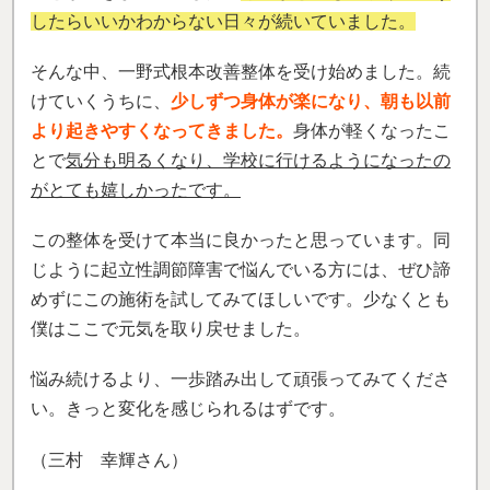
したらいいかわからない日々が続いていました。
そんな中、一野式根本改善整体を受け始めました。続
けていくうちに、
少しずつ身体が楽になり、朝も以前
より起きやすくなってきました。
身体が軽くなったこ
とで
気分も明るくなり、学校に行けるようになったの
がとても嬉しかったです。
この整体を受けて本当に良かったと思っています。同
じように起立性調節障害で悩んでいる方には、ぜひ諦
めずにこの施術を試してみてほしいです。少なくとも
僕はここで元気を取り戻せました。
悩み続けるより、一歩踏み出して頑張ってみてくださ
い。きっと変化を感じられるはずです。
（三村 幸輝さん）