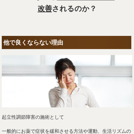
改善
されるのか？
他で良くならない理由
起立性調節障害の施術として
一般的にお薬で症状を緩和させる方法や運動、生活リズムの