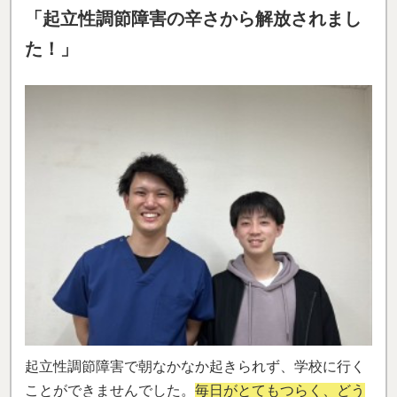
「起立性調節障害の辛さから解放されまし
た！」
起立性調節障害で朝なかなか起きられず、学校に行く
ことができませんでした。
毎日がとてもつらく、どう