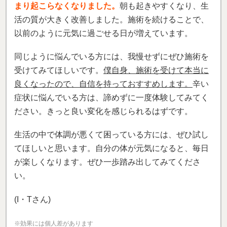
まり起こらなくなりました。
朝も起きやすくなり、生
活の質が大きく改善しました。施術を続けることで、
以前のように元気に過ごせる日が増えています。
同じように悩んでいる方には、我慢せずにぜひ施術を
受けてみてほしいです。
僕自身、施術を受けて本当に
良くなったので、自信を持っておすすめします。
辛い
症状に悩んでいる方は、諦めずに一度体験してみてく
ださい。きっと良い変化を感じられるはずです。
生活の中で体調が悪くて困っている方には、ぜひ試し
てほしいと思います。自分の体が元気になると、毎日
が楽しくなります。ぜひ一歩踏み出してみてくださ
い。
(I・Tさん)
※効果には個人差があります