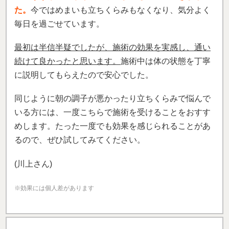
た。
今ではめまいも立ちくらみもなくなり、気分よく
毎日を過ごせています。
最初は半信半疑でしたが、施術の効果を実感し、通い
続けて良かったと思います。
施術中は体の状態を丁寧
に説明してもらえたので安心でした。
同じように朝の調子が悪かったり立ちくらみで悩んで
いる方には、一度こちらで施術を受けることをおすす
めします。たった一度でも効果を感じられることがあ
るので、ぜひ試してみてください。
(川上さん)
※効果には個人差があります