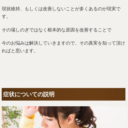
現状維持、もしくは改善しないことが多くあるのが現実で
す。
その場しのぎではなく根本的な原因を改善することで
今のお悩みは解決していきますので、その真実を知って頂け
ればと思います。
症状についての説明