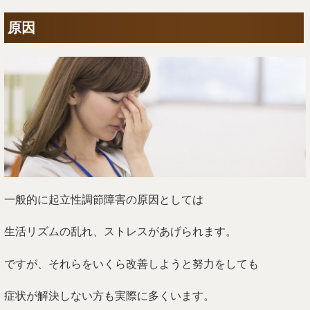
原因
一般的に起立性調節障害の原因としては
生活リズムの乱れ、ストレスがあげられます。
ですが、それらをいくら改善しようと努力をしても
症状が解決しない方も実際に多くいます。