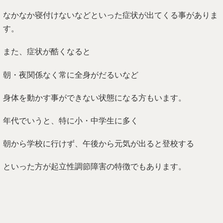
なかなか寝付けないなどといった症状が出てくる事がありま
す。
また、症状が酷くなると
朝・夜関係なく常に全身がだるいなど
身体を動かす事ができない状態になる方もいます。
年代でいうと、特に小・中学生に多く
朝から学校に行けず、午後から元気が出ると登校する
といった方が起立性調節障害の特徴でもあります。