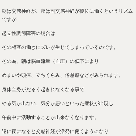
朝は交感神経が、夜は副交感神経が優位に働くというリズム
ですが
起立性調節障害の場合は
その相互の働きにズレが生じてしまっているのです。
その為、朝は脳血流量（血圧）の低下により
めまいや頭痛、立ちくらみ、倦怠感などがみられます。
身体全身がだるく起きれなくなる事で
やる気が出ない、気分が悪いといった症状が出現し
午前中に活動することが出来なくなります。
逆に夜になると交感神経が活発に働くようになり