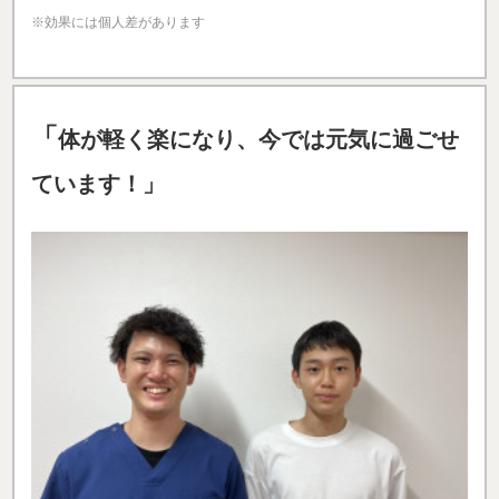
※効果には個人差があります
「
体が軽く楽になり、今では元気に過ごせ
ています！」