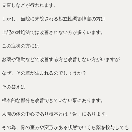
見直しなどが行われます。
しかし、当院に来院される起立性調節障害の方は
上記の対処法では改善されない方が多くいます。
この症状の方には
お薬や運動などで改善する方と改善しない方がいますが
なぜ、その差が生まれるのでしょうか？
その答えは
根本的な部分を改善できていない事にあります。
人間の体の中心であり根本とは「骨」にあります。
その為、骨の歪みや変形がある状態でいくら薬を投与しても