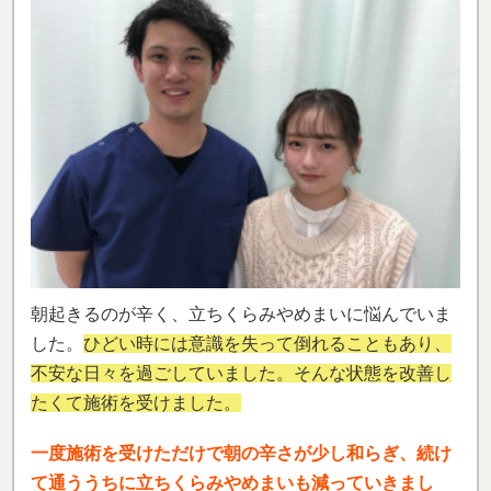
朝起きるのが辛く、立ちくらみやめまいに悩んでいま
した。
ひどい時には意識を失って倒れることもあり、
不安な日々を過ごしていました。そんな状態を改善し
たくて施術を受けました。
一度施術を受けただけで朝の辛さが少し和らぎ、続け
て通ううちに立ちくらみやめまいも減っていきまし