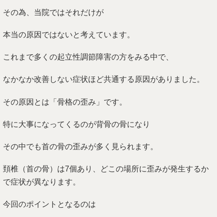
その為、当院ではそれだけが
本当の原因ではないと考えています。
これまで多くの起立性調節障害の方をみる中で、
なかなか改善しない症状ほど共通する原因がありました。
その原因とは「骨格の歪み」です。
特に大事になってくるのが背骨の骨になり
その中でも首の骨の歪みが多く見られます。
頚椎（首の骨）は7個あり、どこの場所に歪みが発生するか
で症状が異なります。
今回のポイントとなるのは