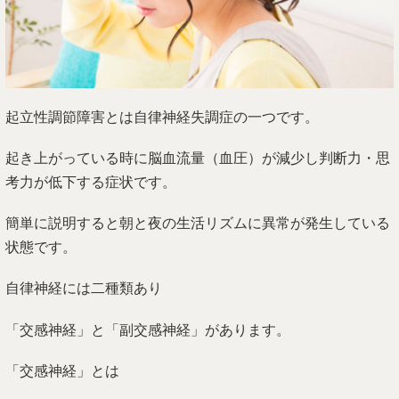
起立性調節障害とは自律神経失調症の一つです。
起き上がっている時に脳血流量（血圧）が減少し判断力・思
考力が低下する症状です。
簡単に説明すると朝と夜の生活リズムに異常が発生している
状態です。
自律神経には二種類あり
「交感神経」と「副交感神経」があります。
「交感神経」とは