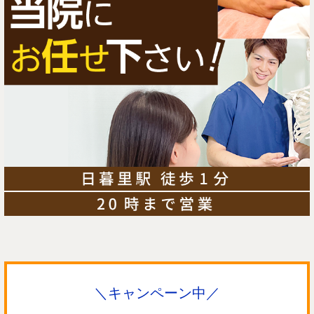
＼キャンペーン中／