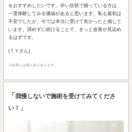
をおすすめしたいです。辛い症状で困っている方は、
一度体験してみる価値があると思います。私も最初は
不安でしたが、今では本当に受けて良かったと感じて
います。諦めずに続けることで、きっと改善が見込め
るはずです。
(ＴＹさん)
※効果には個人差があります
「
我慢しないで施術を受けてみてくださ
い！」