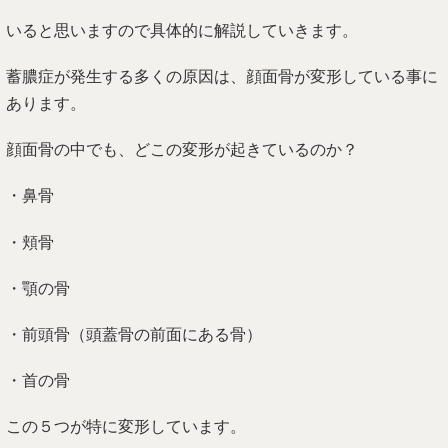
いると思いますので具体的に解説していきます。
蓄膿症が発生する多くの原因は、顔面骨が変形している事に
あります。
顔面骨の中でも、どこの変形が起きているのか？
・鼻骨
・頬骨
・顎の骨
・前頭骨（頭蓋骨の前面にある骨）
・首の骨
この５つが特に変形しています。