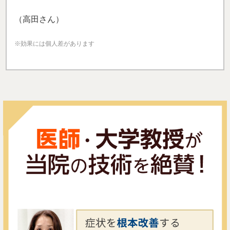
（高田さん）
※効果には個人差があります