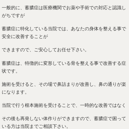
一般的に、蓄膿症は医療機関でお薬や手術での対応と認識し
がちですが
蓄膿症に特化している当院では、あなたの身体を整える事で
安全に改善することが
できますので、ご安心してお任せ下さい。
蓄膿症は、特徴的に変形している骨を整える事で改善する症
状です。
施術を受けると、その場で鼻詰まりが改善し、鼻の通りが楽
になります。
当院で行う根本施術を受けることで、一時的な改善ではなく
その後も再発しない体作りができますので、蓄膿症で困って
いる方は当院までご相談下さい。