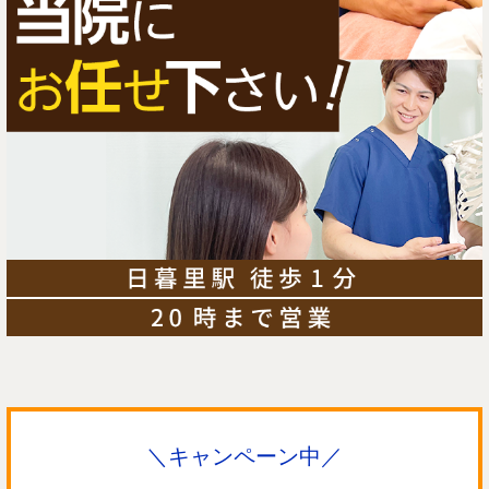
＼キャンペーン中／