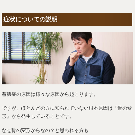
症状についての説明
蓄膿症の原因は様々な原因から起こります。
ですが、ほとんどの方に知られていない根本原因は『骨の変
形』から発生していることです。
なぜ骨の変形からなの？と思われる方も