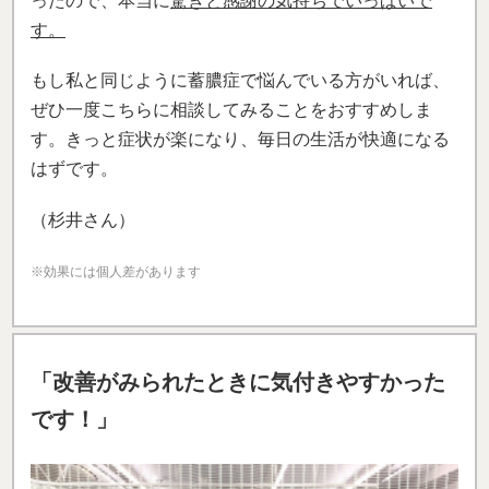
ったので、本当に
驚きと感謝の気持ちでいっぱいで
す。
もし私と同じように蓄膿症で悩んでいる方がいれば、
ぜひ一度こちらに相談してみることをおすすめしま
す。きっと症状が楽になり、毎日の生活が快適になる
はずです。
（杉井さん）
※効果には個人差があります
「改善がみられたときに気付きやすかった
です！」