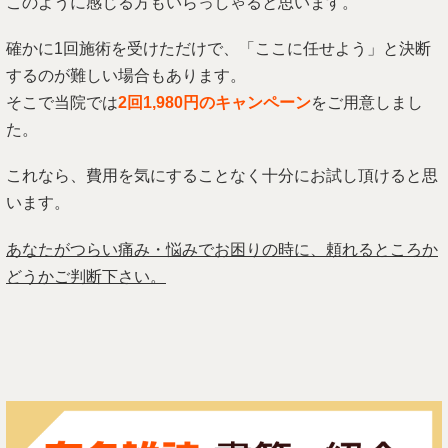
このように感じる方もいらっしゃると思います。
確かに1回施術を受けただけで、「ここに任せよう」と決断
するのが難しい場合もあります。
そこで当院では
2回1,980円のキャンペーン
をご用意しまし
た。
これなら、費用を気にすることなく十分にお試し頂けると思
います。
あなたがつらい痛み・悩みでお困りの時に、頼れるところか
どうかご判断下さい。