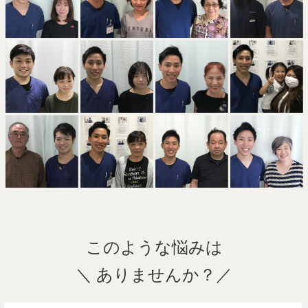
このような悩みは
＼ ありませんか？／