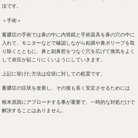
法です。
＜手術＞
蓄膿症の手術では鼻の中に内視鏡と手術器具を鼻の穴の中に
入れて、モニターなどで確認しながら粘膜や鼻ポリープを取
り除くとともに、鼻と副鼻腔をつなぐ穴を広げて換気をよく
して炎症が起こりにくいようにしていきます。
上記に挙げた方法は症状に対しての処置です。
蓄膿症の症状を改善し、その後も長く安定させるためには
根本原因にアプローチする事が重要で、一時的な対処だけで
解決することはありません。