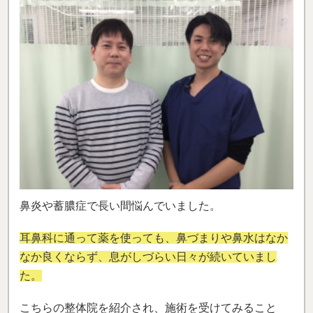
鼻炎や蓄膿症で長い間悩んでいました。
耳鼻科に通って薬を使っても、鼻づまりや鼻水はなか
なか良くならず、息がしづらい日々が続いていまし
た。
こちらの整体院を紹介され、施術を受けてみること