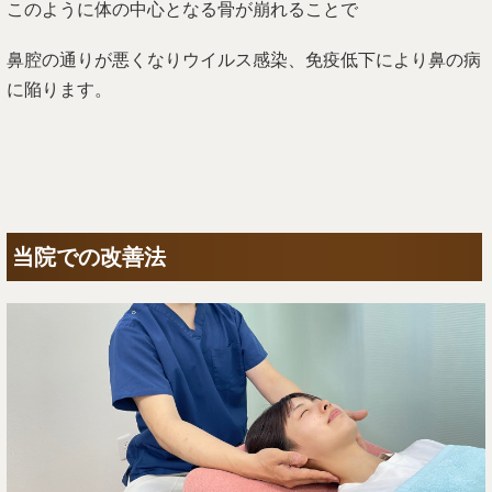
このように体の中心となる骨が崩れることで
鼻腔の通りが悪くなりウイルス感染、免疫低下により鼻の病
に陥ります。
当院での改善法