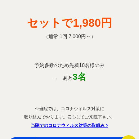
セットで
1,980円
（通常 1回 7,000円～）
予約多数のため先着10名様のみ
3名
→
あと
※当院では、コロナウィルス対策に
取り組んでおります。安心してご来院下さい。
当院でのコロナウィルス対策の取組み
>