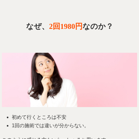
なぜ、
2回1980円
なのか？
初めて行くところは不安
1回の施術では違いが分からない。