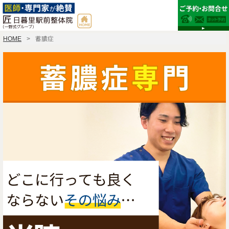
HOME
蓄膿症