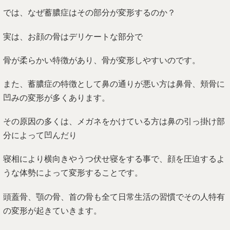
では、なぜ蓄膿症はその部分が変形するのか？
実は、お顔の骨はデリケートな部分で
骨が柔らかい特徴があり、骨が変形しやすいのです。
また、蓄膿症の特徴として鼻の通りが悪い方は鼻骨、頬骨に
凹みの変形が多くあります。
その原因の多くは、メガネをかけている方は鼻の引っ掛け部
分によって凹んだり
寝相により横向きやうつ伏せ寝をする事で、顔を圧迫するよ
うな体勢によって変形することです。
頭蓋骨、顎の骨、首の骨も全て日常生活の習慣でその人特有
の変形が起きていきます。