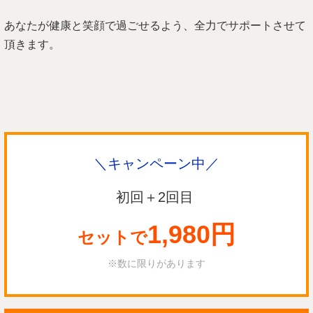
あなたが健康と笑顔で過ごせるよう、全力でサポートさせて
頂きます。
＼キャンペーン中／
初回＋2回目
1,980円
セットで
※数に限りがあります