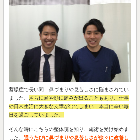
蓄膿症で長い間、鼻づまりや息苦しさに悩まされてい
ました。
さらに頭や顔に痛みが出ることもあり、仕事
や日常生活に大きな支障が出てしまい、本当に辛い毎
日を過ごしていました。
そんな時にこちらの整体院を知り、施術を受け始めま
した。
通うたびに鼻づまりや息苦しさが徐々に改善し