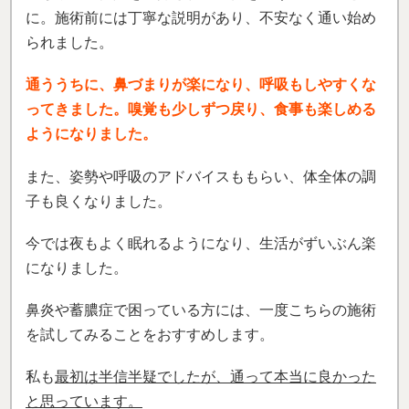
に。施術前には丁寧な説明があり、不安なく通い始め
られました。
通ううちに、鼻づまりが楽になり、呼吸もしやすくな
ってきました。嗅覚も少しずつ戻り、食事も楽しめる
ようになりました。
また、姿勢や呼吸のアドバイスももらい、体全体の調
子も良くなりました。
今では夜もよく眠れるようになり、生活がずいぶん楽
になりました。
鼻炎や蓄膿症で困っている方には、一度こちらの施術
を試してみることをおすすめします。
私も
最初は半信半疑でしたが、通って本当に良かった
と思っています。