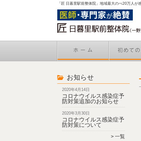
「匠 日暮里駅前整体院」地域最大のべ20万人が
お知らせ
2020年4月14日
コロナウイルス感染症予
防対策追加のお知らせ
2020年3月30日
コロナウイルス感染症予
防対策について
一覧