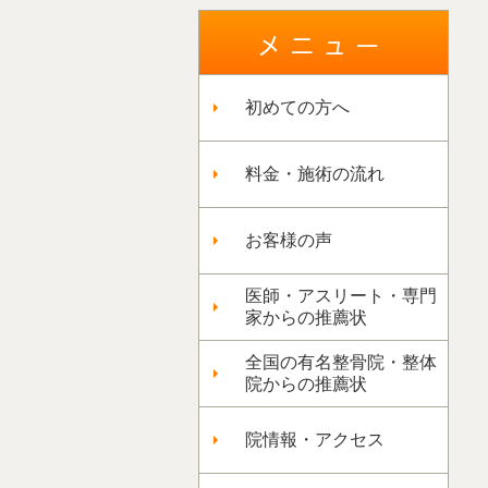
初めての方へ
料金・施術の流れ
お客様の声
医師・アスリート・専門
家からの推薦状
全国の有名整骨院・整体
院からの推薦状
院情報・アクセス