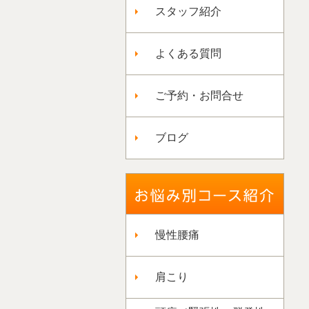
スタッフ紹介
よくある質問
ご予約・お問合せ
ブログ
慢性腰痛
肩こり