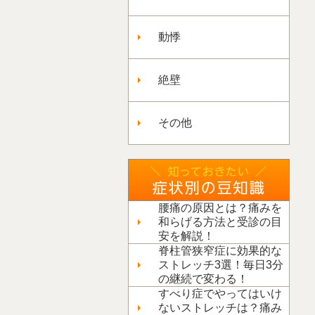
動悸
絶壁
その他
腰痛の原因とは？痛みを
和らげる方法と受診の目
安を解説！
脊柱管狭窄症に効果的な
ストレッチ3選！毎日3分
の継続で変わる！
すべり症でやってはいけ
ないストレッチは？痛み