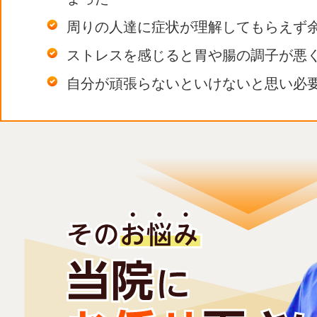
周りの人達に症状が理解してもらえず
ストレスを感じると胃や腸の調子が悪
自分が頑張らないといけないと思い必