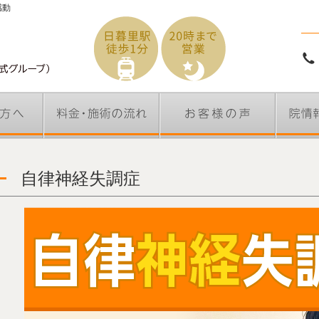
感動
自律神経失調症