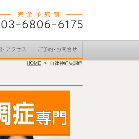
HOME
自律神経失調症